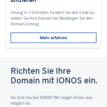
umziehen
Umzug in 3 Schritten: Fordern Sie den Code an.
Geben Sie Ihre Domain ein Bestätigen Sie den
Domain-Umzug.
Mehr erfahren
Richten Sie Ihre
Domain mit IONOS ein.
Sie sind neu bei IONOS? Wir zeigen Ihnen, was
möglich ist.