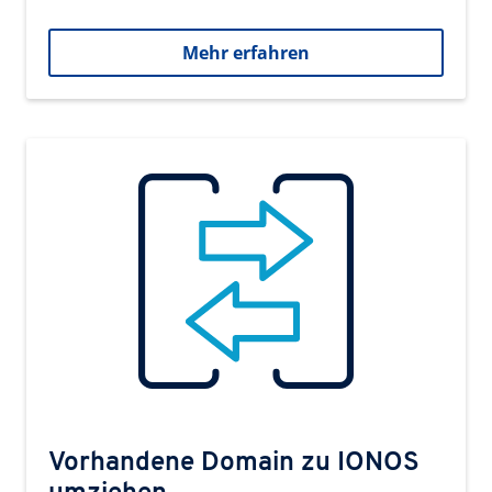
Mehr erfahren
Vorhandene Domain zu IONOS