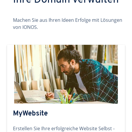
Ihre Domain verwalten
Machen Sie aus Ihren Ideen Erfolge mit Lösungen
von IONOS.
MyWebsite
Erstellen Sie Ihre erfolgreiche Website Selbst -