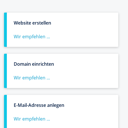
Website erstellen
Wir empfehlen ...
Domain einrichten
Wir empfehlen ...
E-Mail-Adresse anlegen
Wir empfehlen ...