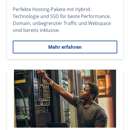
Perfekte Hosting-Pakete mit Hybrid-
Technologie und SSD für beste Performance.
Domain, unbegrenzter Traffic und Webspace
sind bereits inklusive.
Mehr erfahren