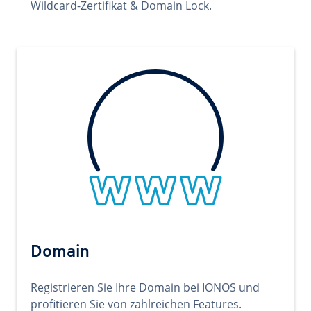
Wildcard-Zertifikat & Domain Lock.
Domain
Registrieren Sie Ihre Domain bei IONOS und
profitieren Sie von zahlreichen Features.