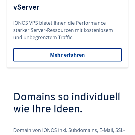
vServer
IONOS VPS bietet Ihnen die Performance
starker Server-Ressourcen mit kostenlosem
und unbegrenztem Traffic.
Mehr erfahren
Domains so individuell
wie Ihre Ideen.
Domain von IONOS inkl. Subdomains, E-Mail, SSL-