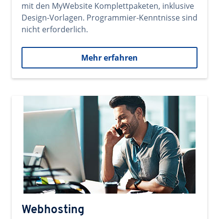
mit den MyWebsite Komplettpaketen, inklusive
Design-Vorlagen. Programmier-Kenntnisse sind
nicht erforderlich.
Mehr erfahren
Webhosting