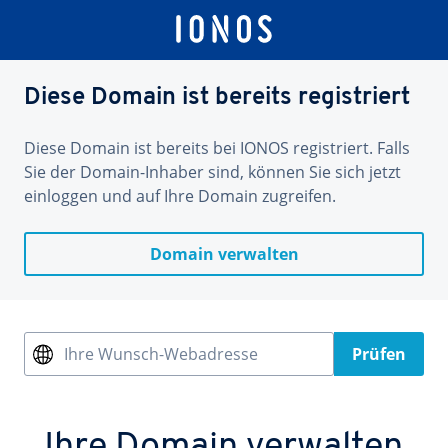
Diese Domain ist bereits registriert
Diese Domain ist bereits bei IONOS registriert. Falls
Sie der Domain-Inhaber sind, können Sie sich jetzt
einloggen und auf Ihre Domain zugreifen.
Domain verwalten
Ihre Wunsch-Webadresse
Prüfen